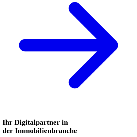
Ihr Digitalpartner in
der Immobilienbranche