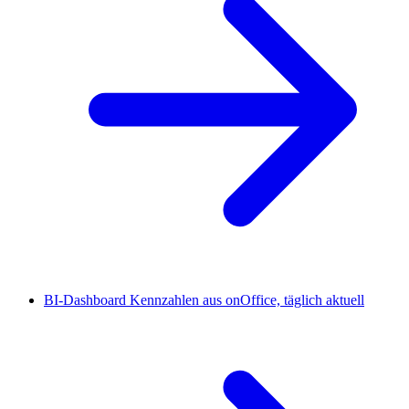
BI-Dashboard
Kennzahlen aus onOffice, täglich aktuell