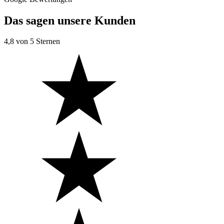
Das sagen unsere Kunden
4,8
von 5 Sternen