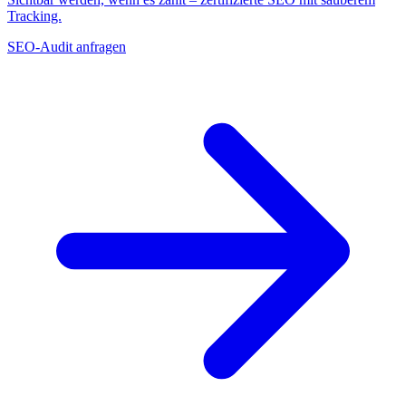
Tracking.
SEO-Audit anfragen