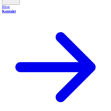
Blog
Kontakt