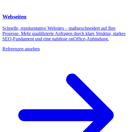
Webseiten
Schnelle, repräsentative Websites – maßgeschneidert auf Ihre
Prozesse. Mehr qualifizierte Anfragen durch klare Struktur, starkes
SEO-Fundament und eine nahtlose onOffice-Anbindung.
Referenzen ansehen