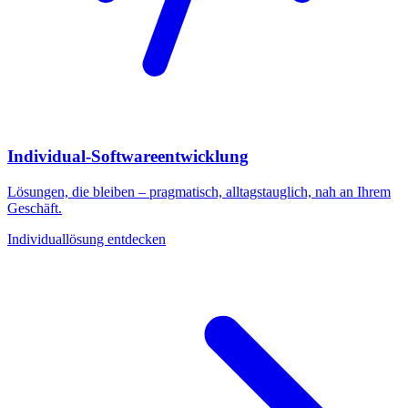
Individual-Softwareentwicklung
Lösungen, die bleiben – pragmatisch, alltagstauglich, nah an Ihrem
Geschäft.
Individuallösung entdecken