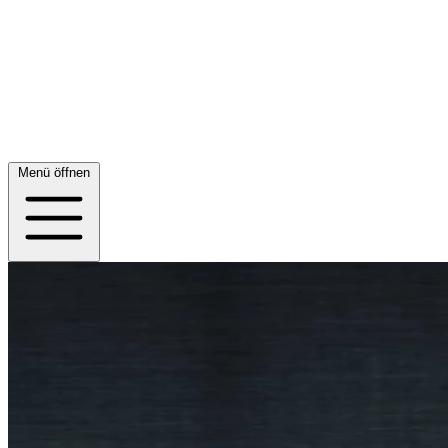
Menü öffnen