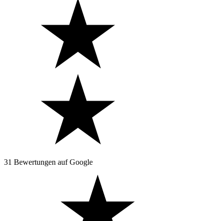
31 Bewertungen auf Google