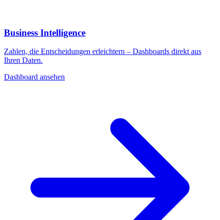
Business Intelligence
Zahlen, die Entscheidungen erleichtern – Dashboards direkt aus
Ihren Daten.
Dashboard ansehen