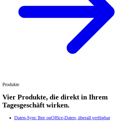
Produkte
Vier Produkte, die direkt in Ihrem
Tagesgeschäft wirken.
Daten-Sync
Ihre onOffice-Daten, überall verfügbar