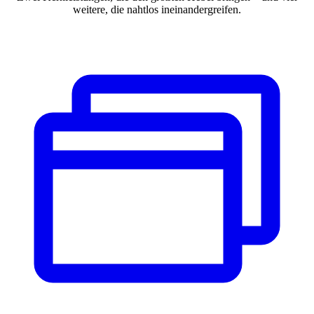
weitere, die nahtlos ineinandergreifen.