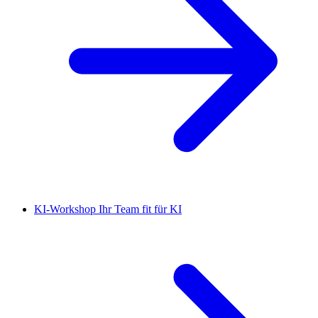
KI-Workshop
Ihr Team fit für KI