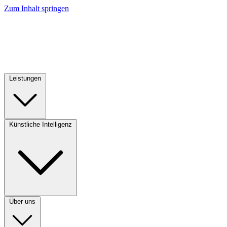
Zum Inhalt springen
Leistungen
Künstliche Intelligenz
Über uns