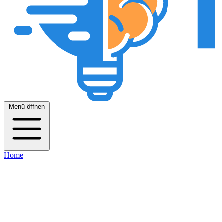
Menü öffnen
Home