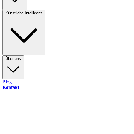
Künstliche Intelligenz
Über uns
Blog
Kontakt