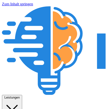
Zum Inhalt springen
Leistungen