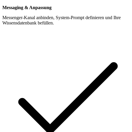
Messaging & Anpassung
Messenger-Kanal anbinden, System-Prompt definieren und Ihre
Wissensdatenbank befüllen.