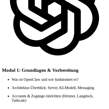
Modul 1: Grundlagen & Vorbereitung
Was ist OpenClaw und wie funktioniert es?
Architektur-Überblick: Server, KI-Modell, Messaging
Accounts & Zugänge einrichten (Hetzner, Langdock,
Tailscale)