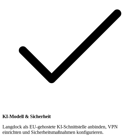
KI-Modell & Sicherheit
Langdock als EU-gehostete KI-Schnittstelle anbinden, VPN
einrichten und Sicherheitsmaßnahmen konfigurieren.