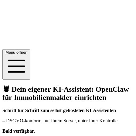
Menü öffnen
🦞 Dein eigener KI-Assistent: OpenClaw
für Immobilienmakler einrichten
Schritt für Schritt zum selbst-gehosteten KI-Assistenten
– DSGVO-konform, auf Ihrem Server, unter Ihrer Kontrolle.
Bald verfügbar.