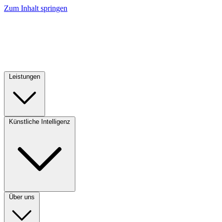
Zum Inhalt springen
Leistungen
Künstliche Intelligenz
Über uns