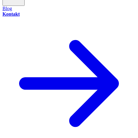
Blog
Kontakt