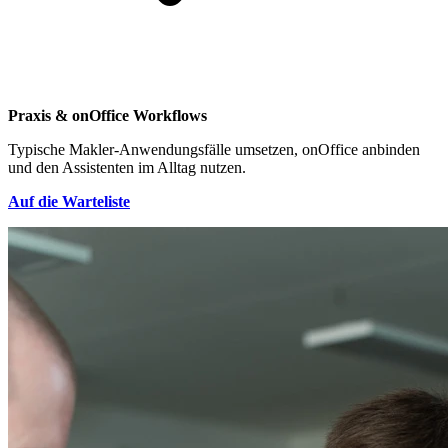
Praxis & onOffice Workflows
Typische Makler-Anwendungsfälle umsetzen, onOffice anbinden
und den Assistenten im Alltag nutzen.
Auf die Warteliste