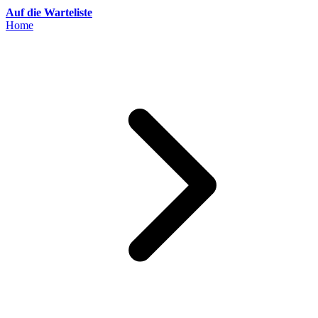
Auf die Warteliste
Home