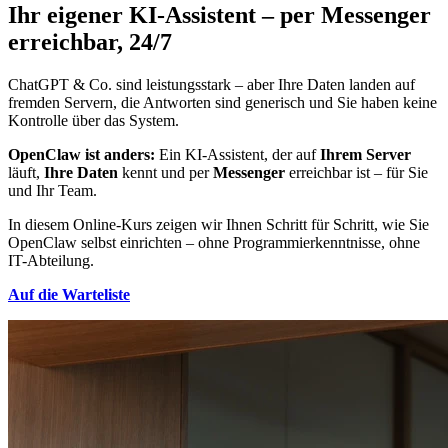
Ihr eigener KI-Assistent – per Messenger
erreichbar, 24/7
ChatGPT & Co. sind leistungsstark – aber Ihre Daten landen auf
fremden Servern, die Antworten sind generisch und Sie haben keine
Kontrolle über das System.
OpenClaw ist anders:
Ein KI-Assistent, der auf
Ihrem Server
läuft,
Ihre Daten
kennt und per
Messenger
erreichbar ist – für Sie
und Ihr Team.
In diesem Online-Kurs zeigen wir Ihnen Schritt für Schritt, wie Sie
OpenClaw selbst einrichten – ohne Programmierkenntnisse, ohne
IT-Abteilung.
Auf die Warteliste