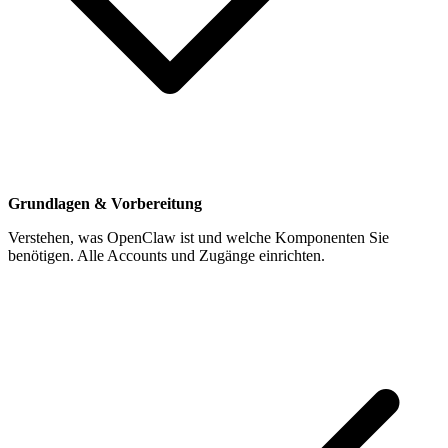
Grundlagen & Vorbereitung
Verstehen, was OpenClaw ist und welche Komponenten Sie
benötigen. Alle Accounts und Zugänge einrichten.