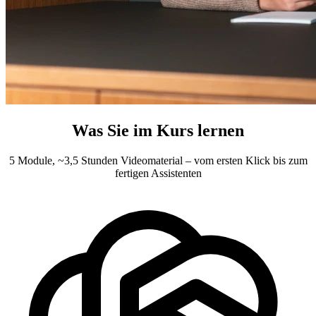
Was Sie im Kurs lernen
5 Module, ~3,5 Stunden Videomaterial – vom ersten Klick bis zum
fertigen Assistenten