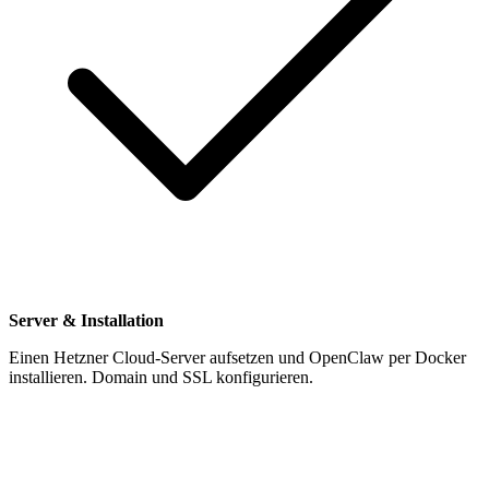
Server & Installation
Einen Hetzner Cloud-Server aufsetzen und OpenClaw per Docker
installieren. Domain und SSL konfigurieren.