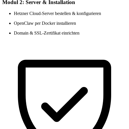
Modul 2: Server & Installation
Hetzner Cloud-Server bestellen & konfigurieren
OpenClaw per Docker installieren
Domain & SSL-Zertifikat einrichten