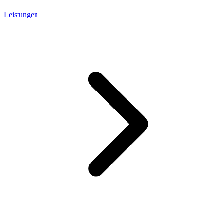
Leistungen