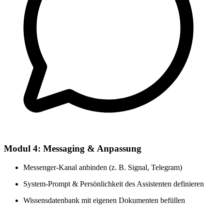
Modul 4: Messaging & Anpassung
Messenger-Kanal anbinden (z. B. Signal, Telegram)
System-Prompt & Persönlichkeit des Assistenten definieren
Wissensdatenbank mit eigenen Dokumenten befüllen