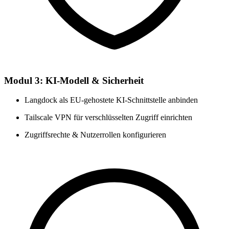
Modul 3: KI-Modell & Sicherheit
Langdock als EU-gehostete KI-Schnittstelle anbinden
Tailscale VPN für verschlüsselten Zugriff einrichten
Zugriffsrechte & Nutzerrollen konfigurieren