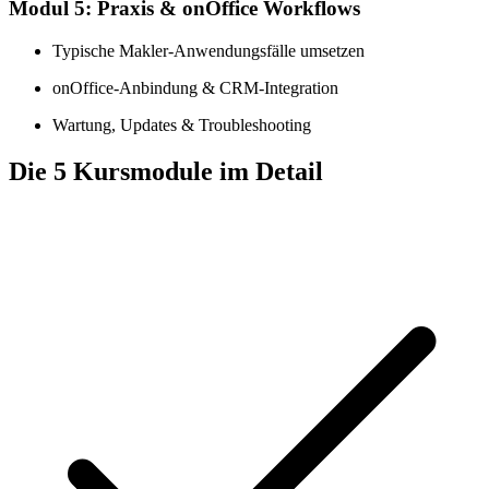
Modul 5: Praxis & onOffice Workflows
Typische Makler-Anwendungsfälle umsetzen
onOffice-Anbindung & CRM-Integration
Wartung, Updates & Troubleshooting
Die 5 Kursmodule im Detail