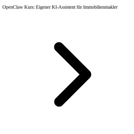
OpenClaw Kurs: Eigener KI-Assistent für Immobilienmakler