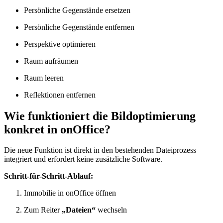
Persönliche Gegenstände ersetzen
Persönliche Gegenstände entfernen
Perspektive optimieren
Raum aufräumen
Raum leeren
Reflektionen entfernen
Wie funktioniert die Bildoptimierung
konkret in onOffice?
Die neue Funktion ist direkt in den bestehenden Dateiprozess
integriert und erfordert keine zusätzliche Software.
Schritt-für-Schritt-Ablauf:
Immobilie in onOffice öffnen
Zum Reiter
„Dateien“
wechseln