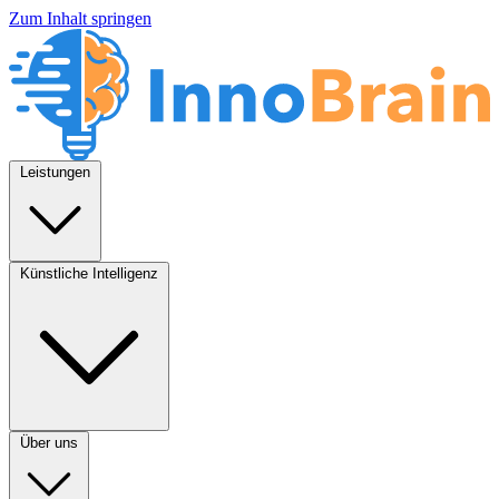
Zum Inhalt springen
Leistungen
Künstliche Intelligenz
Über uns