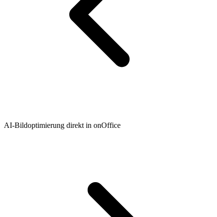
AI-Bildoptimierung direkt in onOffice