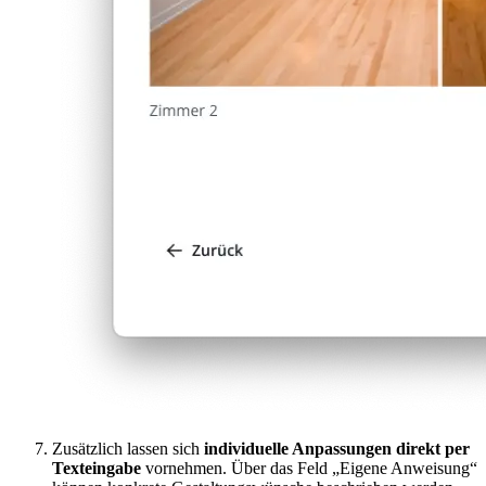
Zusätzlich lassen sich
individuelle Anpassungen direkt per
Texteingabe
vornehmen. Über das Feld „Eigene Anweisung“