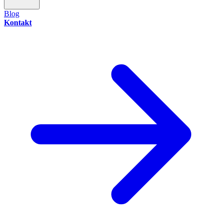
Blog
Kontakt