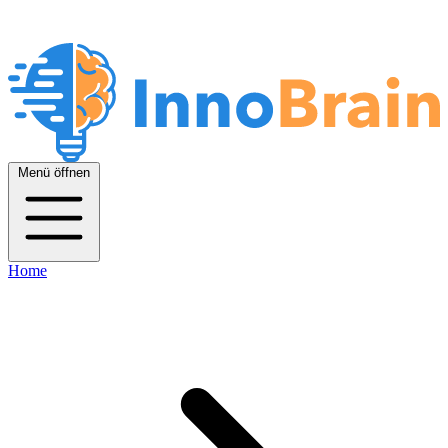
Menü öffnen
Home