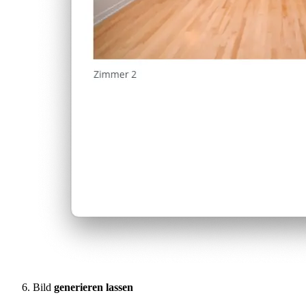
Bild
generieren lassen