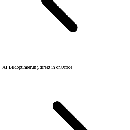
AI-Bildoptimierung direkt in onOffice