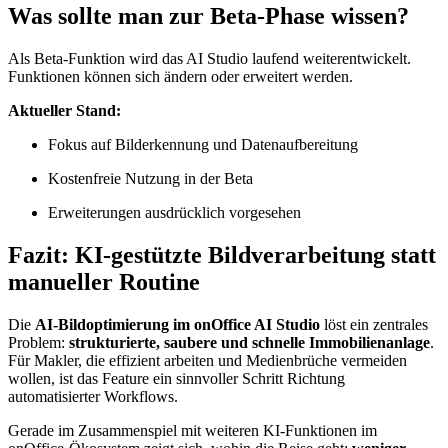
Was sollte man zur Beta-Phase wissen?
Als Beta-Funktion wird das AI Studio laufend weiterentwickelt.
Funktionen können sich ändern oder erweitert werden.
Aktueller Stand:
Fokus auf Bilderkennung und Datenaufbereitung
Kostenfreie Nutzung in der Beta
Erweiterungen ausdrücklich vorgesehen
Fazit: KI-gestützte Bildverarbeitung statt
manueller Routine
Die
AI-Bildoptimierung im onOffice AI Studio
löst ein zentrales
Problem:
strukturierte, saubere und schnelle Immobilienanlage
.
Für Makler, die effizient arbeiten und Medienbrüche vermeiden
wollen, ist das Feature ein sinnvoller Schritt Richtung
automatisierter Workflows.
Gerade im Zusammenspiel mit weiteren KI-Funktionen im