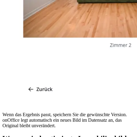
Wenn das Ergebnis passt, speichern Sie die gewünschte Version.
onOffice legt automatisch ein neues Bild im Datensatz an, das
Original bleibt unverändert.