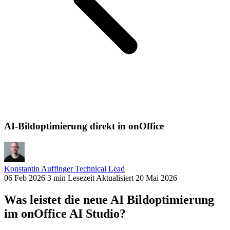
AI-Bildoptimierung direkt in onOffice
Konstantin Auffinger
Technical Lead
06 Feb 2026
3 min Lesezeit
Aktualisiert 20 Mai 2026
Was leistet die neue AI Bildoptimierung
im onOffice AI Studio?