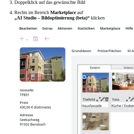
Doppelklick auf das gewünschte Bild
Rechts im Bereich
Marketplace
auf
„AI Studio – Bildoptimierung (beta)“
klicken