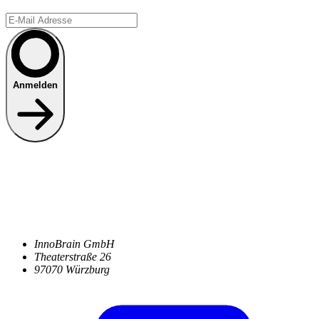
Anmelden
InnoBrain GmbH
Theaterstraße 26
97070 Würzburg