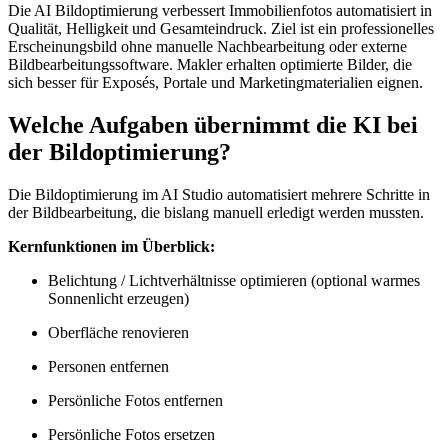
Die AI Bildoptimierung verbessert Immobilienfotos automatisiert in
Qualität, Helligkeit und Gesamteindruck. Ziel ist ein professionelles
Erscheinungsbild ohne manuelle Nachbearbeitung oder externe
Bildbearbeitungssoftware. Makler erhalten optimierte Bilder, die
sich besser für Exposés, Portale und Marketingmaterialien eignen.
Welche Aufgaben übernimmt die KI bei
der Bildoptimierung?
Die Bildoptimierung im AI Studio automatisiert mehrere Schritte in
der Bildbearbeitung, die bislang manuell erledigt werden mussten.
Kernfunktionen im Überblick:
Belichtung / Lichtverhältnisse optimieren (optional warmes
Sonnenlicht erzeugen)
Oberfläche renovieren
Personen entfernen
Persönliche Fotos entfernen
Persönliche Fotos ersetzen