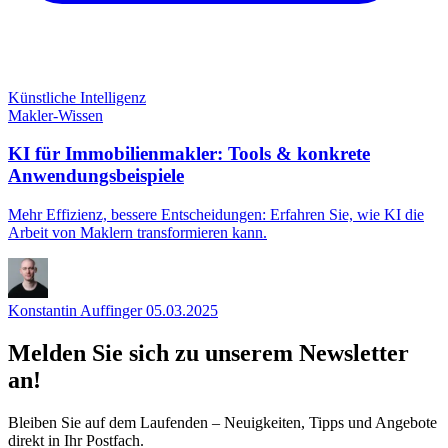
Künstliche Intelligenz
Makler-Wissen
KI für Immobilienmakler: Tools & konkrete
Anwendungsbeispiele
Mehr Effizienz, bessere Entscheidungen: Erfahren Sie, wie KI die
Arbeit von Maklern transformieren kann.
Konstantin Auffinger
05.03.2025
Melden Sie sich zu unserem Newsletter
an!
Bleiben Sie auf dem Laufenden – Neuigkeiten, Tipps und Angebote
direkt in Ihr Postfach.