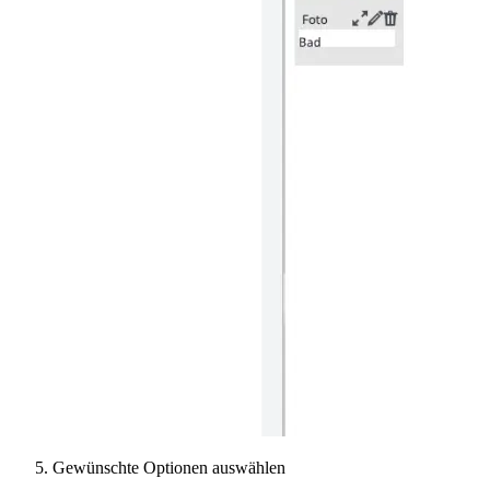
Gewünschte Optionen auswählen