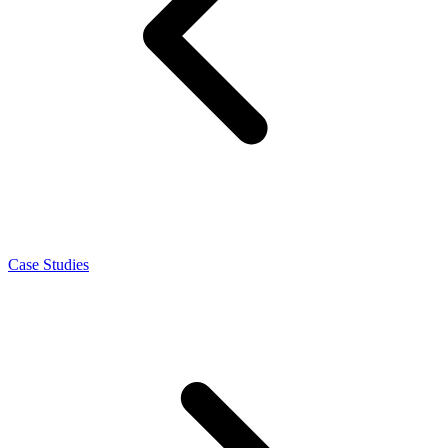
Case Studies