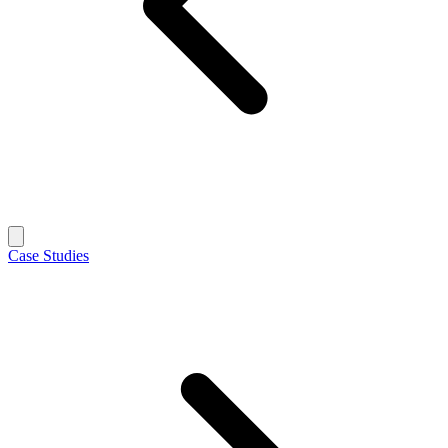
Case Studies