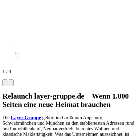
1
/ 9
Relaunch layer-gruppe.de – Wenn 1.000
Seiten eine neue Heimat brauchen
Die
Layer Gruppe
gehört im Großraum Augsburg,
Schwabmünchen und München zu den etabliertesten Adressen rund
um Immobilienkauf, Neubauvertrieb, betreutes Wohnen und
klassische Maklertätigkeit. Was das Unternehmen auszeichnet, ist