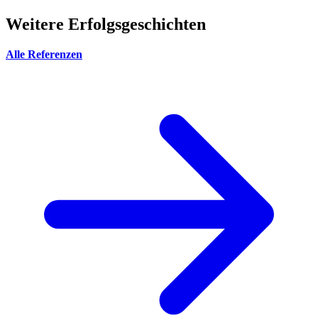
Weitere Erfolgsgeschichten
Alle Referenzen