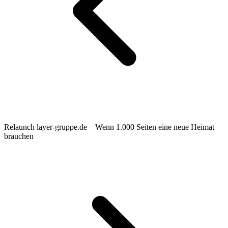
Relaunch layer-gruppe.de – Wenn 1.000 Seiten eine neue Heimat
brauchen