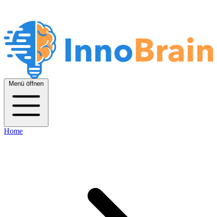
Menü öffnen
Home