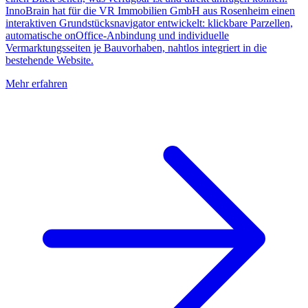
InnoBrain hat für die VR Immobilien GmbH aus Rosenheim einen
interaktiven Grundstücksnavigator entwickelt: klickbare Parzellen,
automatische onOffice-Anbindung und individuelle
Vermarktungsseiten je Bauvorhaben, nahtlos integriert in die
bestehende Website.
Mehr erfahren