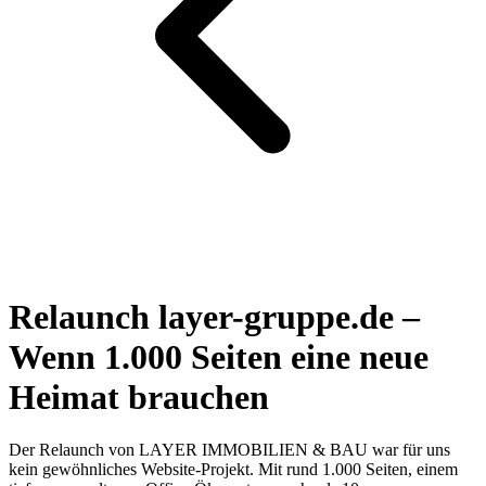
Relaunch layer-gruppe.de –
Wenn 1.000 Seiten eine neue
Heimat brauchen
Der Relaunch von LAYER IMMOBILIEN & BAU war für uns
kein gewöhnliches Website-Projekt. Mit rund 1.000 Seiten, einem