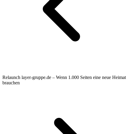
Relaunch layer-gruppe.de – Wenn 1.000 Seiten eine neue Heimat
brauchen