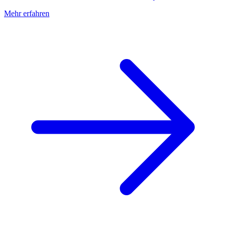
Mehr erfahren