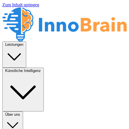
Zum Inhalt springen
Leistungen
Künstliche Intelligenz
Über uns