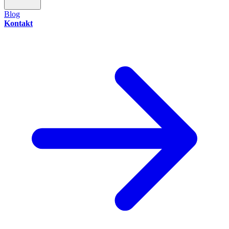
Blog
Kontakt