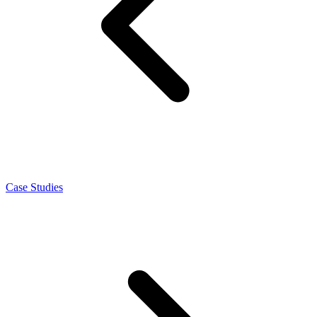
Case Studies