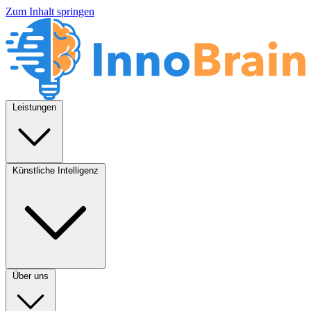
Zum Inhalt springen
Leistungen
Künstliche Intelligenz
Über uns