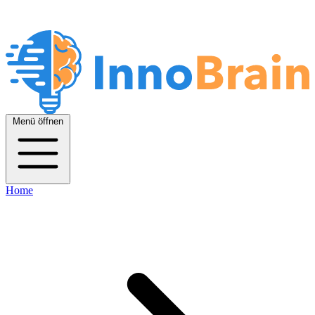
Menü öffnen
Home