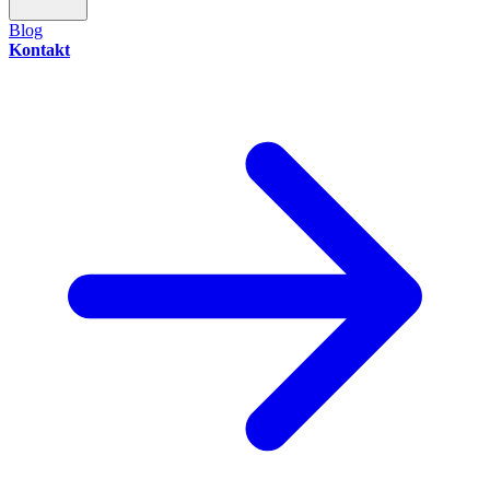
Blog
Kontakt