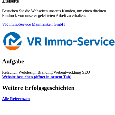
Zielseite
Besuchen Sie die Webseiten unseres Kunden, um einen direkten
Eindruck von unserer geleisteten Arbeit zu erhalten:
VR-ImmoService Mainfranken GmbH
Aufgabe
Relaunch
Webdesign
Branding
Webentwicklung
SEO
Website besuchen
(öffnet in neuem Tab)
Weitere Erfolgsgeschichten
Alle Referenzen