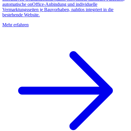
automatische onOffice-Anbindung und individuelle
Vermarktungsseiten je Bauvorhaben, nahtlos integriert in die
bestehende Website.
Mehr erfahren