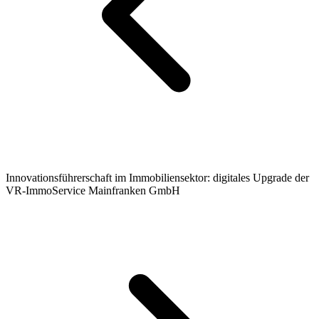
Innovationsführerschaft im Immobiliensektor: digitales Upgrade der
VR-ImmoService Mainfranken GmbH