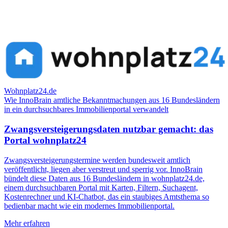
Wohnplatz24.de
Wie InnoBrain amtliche Bekanntmachungen aus 16 Bundesländern
in ein durchsuchbares Immobilienportal verwandelt
Zwangsversteigerungsdaten nutzbar gemacht: das
Portal wohnplatz24
Zwangsversteigerungstermine werden bundesweit amtlich
veröffentlicht, liegen aber verstreut und sperrig vor. InnoBrain
bündelt diese Daten aus 16 Bundesländern in wohnplatz24.de,
einem durchsuchbaren Portal mit Karten, Filtern, Suchagent,
Kostenrechner und KI-Chatbot, das ein staubiges Amtsthema so
bedienbar macht wie ein modernes Immobilienportal.
Mehr erfahren