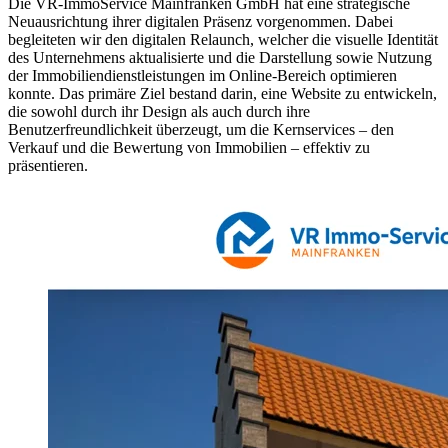
Die VR-ImmoService Mainfranken GmbH hat eine strategische
Neuausrichtung ihrer digitalen Präsenz vorgenommen. Dabei
begleiteten wir den digitalen Relaunch, welcher die visuelle Identität
des Unternehmens aktualisierte und die Darstellung sowie Nutzung
der Immobiliendienstleistungen im Online-Bereich optimieren
konnte. Das primäre Ziel bestand darin, eine Website zu entwickeln,
die sowohl durch ihr Design als auch durch ihre
Benutzerfreundlichkeit überzeugt, um die Kernservices – den
Verkauf und die Bewertung von Immobilien – effektiv zu
präsentieren.