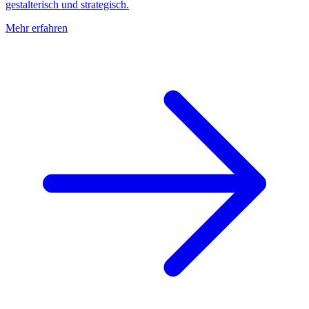
gestalterisch und strategisch.
Mehr erfahren