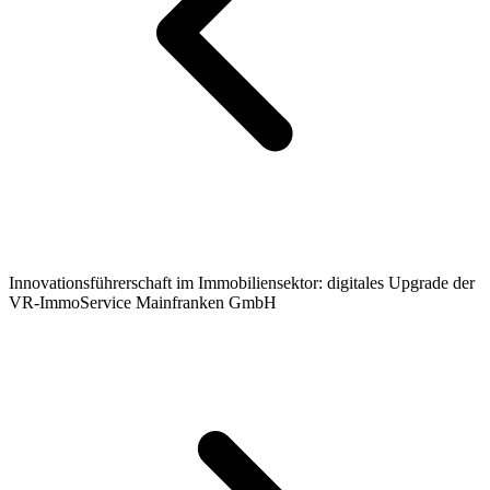
Innovationsführerschaft im Immobiliensektor: digitales Upgrade der
VR-ImmoService Mainfranken GmbH