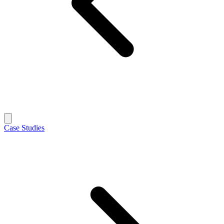
Case Studies