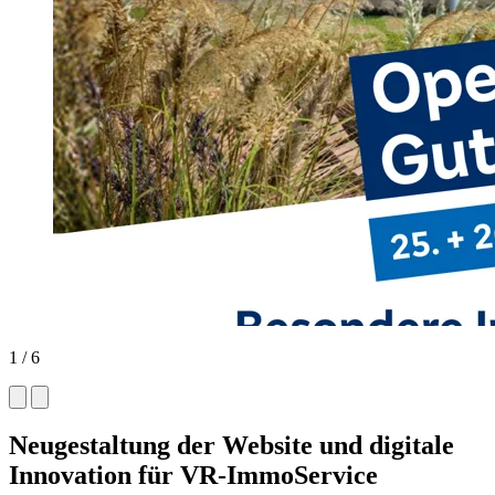
1
/ 6
Neugestaltung der Website und digitale
Innovation für VR-ImmoService