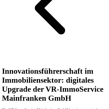
Innovationsführerschaft im
Immobiliensektor: digitales
Upgrade der VR-ImmoService
Mainfranken GmbH