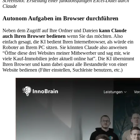
Screenshot: Erstellung einer funktionsfähigen Excel-Datei durch
Claude
Autonom Aufgaben im Browser durchführen
Neben dem Zugriff auf Ihre Ordner und Dateien
kann Claude
auch Ihren Browser bedienen
wenn Sie das möchten. Also
einfach gesagt, die KI bedient Ihren Internetbrowser, als würde ein
Roboter an Ihrem PC sitzen. Sie könnten Claude also anweisen
“Öffne diese drei Websites meiner Mitbewerber und sag mir, wie
viele Kauf-Immobilien jeder aktuell online hat”. Die KI übernimmt
Ihren Browser und kann dabei quasi alle Bestandteile von einer
Website bedienen (Filter einstellen, Suchleiste benutzen, etc.)