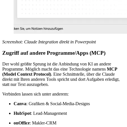
Screenshot: Claude Integration direkt in Powerpoint
Zugriff auf andere Programme/Apps (MCP)
Der wohl größte Sprung ist die Anbindung von KI an andere
Programme. Möglich macht das eine Technologie namens
MCP
(Model Context Protocol)
. Eine Schnittstelle, über die Claude
direkt mit Ihren anderen Tools spricht und dort Aufgaben erledigt,
statt nur Text auszugeben.
Verbinden lassen sich unter anderem:
Canva
: Grafiken & Social-Media-Designs
HubSpot
: Lead-Management
onOffice
: Makler-CRM