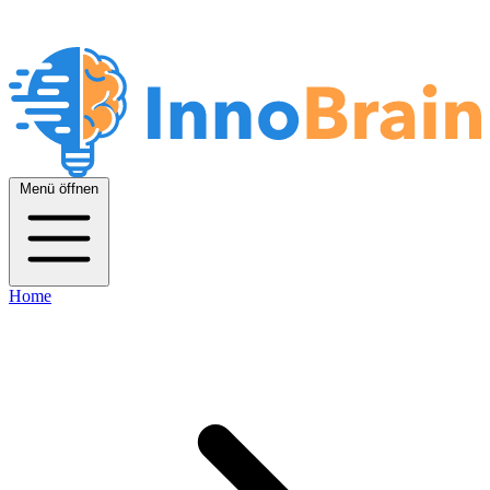
Menü öffnen
Home