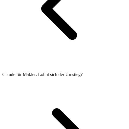
Claude für Makler: Lohnt sich der Umstieg?