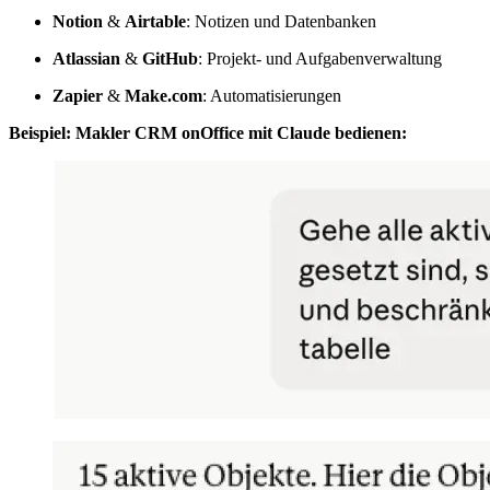
Notion
&
Airtable
: Notizen und Datenbanken
Atlassian
&
GitHub
: Projekt- und Aufgabenverwaltung
Zapier
&
Make.com
: Automatisierungen
Beispiel: Makler CRM onOffice mit Claude bedienen: