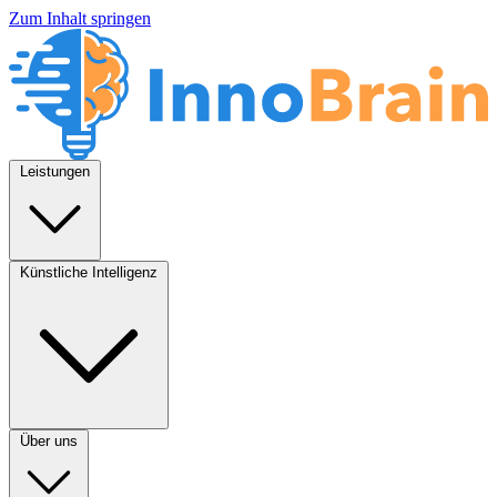
Zum Inhalt springen
Leistungen
Künstliche Intelligenz
Über uns