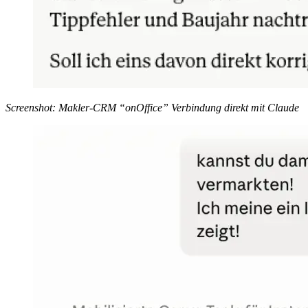
Screenshot: Makler-CRM “onOffice” Verbindung direkt mit Claude