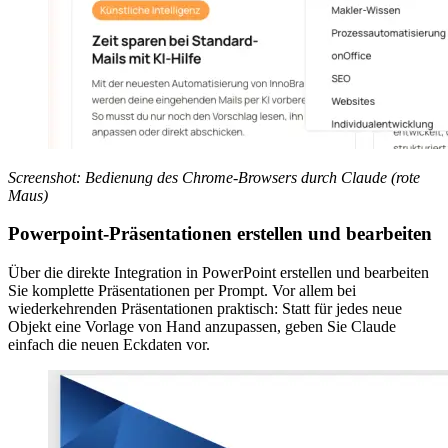
Screenshot: Bedienung des Chrome-Browsers durch Claude (rote
Maus)
Powerpoint-Präsentationen erstellen und bearbeiten
Über die direkte Integration in PowerPoint erstellen und bearbeiten
Sie komplette Präsentationen per Prompt. Vor allem bei
wiederkehrenden Präsentationen praktisch: Statt für jedes neue
Objekt eine Vorlage von Hand anzupassen, geben Sie Claude
einfach die neuen Eckdaten vor.