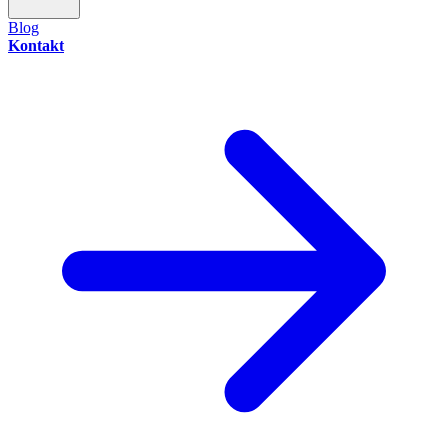
Blog
Kontakt