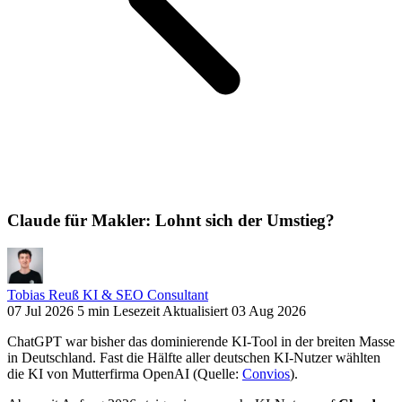
Claude für Makler: Lohnt sich der Umstieg?
Tobias Reuß
KI & SEO Consultant
07 Jul 2026
5 min Lesezeit
Aktualisiert 03 Aug 2026
ChatGPT war bisher das dominierende KI-Tool in der breiten Masse
in Deutschland. Fast die Hälfte aller deutschen KI-Nutzer wählten
die KI von Mutterfirma OpenAI (Quelle:
Convios
).