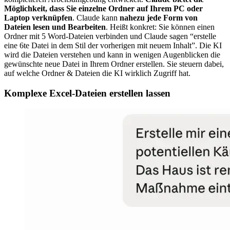
Möglichkeit, dass Sie einzelne Ordner auf Ihrem PC oder
Laptop verknüpfen
. Claude kann
nahezu jede Form von
Dateien lesen und Bearbeiten
. Heißt konkret: Sie können einen
Ordner mit 5 Word-Dateien verbinden und Claude sagen “erstelle
eine 6te Datei in dem Stil der vorherigen mit neuem Inhalt”. Die KI
wird die Dateien verstehen und kann in wenigen Augenblicken die
gewünschte neue Datei in Ihrem Ordner erstellen. Sie steuern dabei,
auf welche Ordner & Dateien die KI wirklich Zugriff hat.
Komplexe Excel-Dateien erstellen lassen