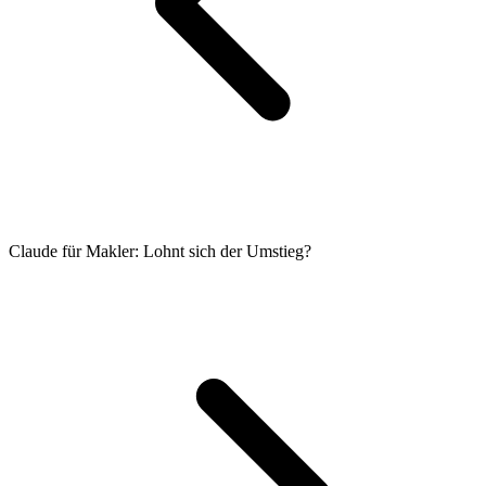
Claude für Makler: Lohnt sich der Umstieg?