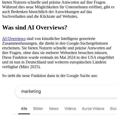
bieten Nutzern schnelle und präzise Antworten auf ihre Fragen.
Während dies neue Möglichkeiten für Unternehmen eröffnet, gibt es
auch Bedenken hinsichtlich der Auswirkungen auf das
Suchverhalten und die Klickrate auf Websites.
Was sind AI Overviews?
AI Overviews
sind von künstlicher Intelligenz generierte
Zusammenfassungen, die direkt in den Google-Suchergebnissen
erscheinen. Sie bieten Nutzern schnelle und präzise Antworten auf
ihre Fragen, ohne dass sie mehrere Webseiten besuchen müssen.
Diese Funktion wurde erstmals im Mai 2024 in den USA eingeführt
und ist nun in Deutschland und weiteren europäischen Ländern
verfügbar (März 2025). ​
So sieht die neue Funktion dann in der Google Suche aus: