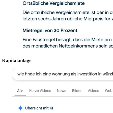
Kapitalanlage