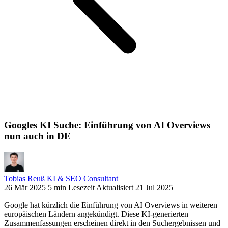
Googles KI Suche: Einführung von AI Overviews
nun auch in DE
Tobias Reuß
KI & SEO Consultant
26 Mär 2025
5 min Lesezeit
Aktualisiert 21 Jul 2025
Google hat kürzlich die Einführung von AI Overviews in weiteren
europäischen Ländern angekündigt. Diese KI-generierten
Zusammenfassungen erscheinen direkt in den Suchergebnissen und