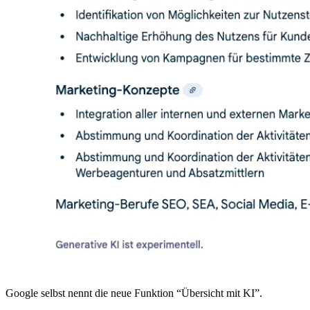
Google selbst nennt die neue Funktion “Übersicht mit KI”.