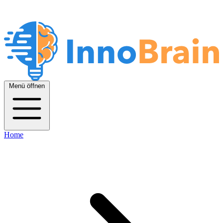
Menü öffnen
Home