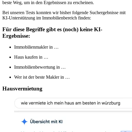
beste Weg, um in den Ergebnissen zu erscheinen.
Bei unseren Tests konnten wir bisher folgende Suchergebnisse mit
KI-Unterstützung im Immobilienbereich finden:
Für diese Begriffe gibt es (noch)
keine
KI-
Ergebnisse
:
Immobilienmakler in …
Haus kaufen in …
Immobilienbewertung in …
Wer ist der beste Makler in …
Hausvermietung