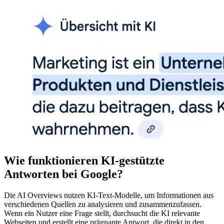
Wie funktionieren KI-gestützte
Antworten bei Google?
Die AI Overviews nutzen KI-Text-Modelle, um Informationen aus
verschiedenen Quellen zu analysieren und zusammenzufassen.
Wenn ein Nutzer eine Frage stellt, durchsucht die KI relevante
Webseiten und erstellt eine prägnante Antwort, die direkt in den