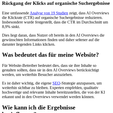
Rückgang der Klicks auf organische Suchergebnisse
Eine umfassende
Analyse von 19 Studien
zeigt, dass AI Overviews
die Klickrate (CTR) auf organische Suchergebnisse reduzieren.
Insbesondere wurde festgestellt, dass die CTR im Durchschnitt um
8,9% sinkt.
Dies liegt daran, dass Nutzer oft bereits in den AI Overviews die
gewünschten Informationen finden und daher seltener auf die
darunter liegenden Links klicken.​
Was bedeutet das für meine Website?
Für Website-Betreiber bedeutet dies, dass sie ihre Inhalte so
gestalten sollten, dass sie in den AI Overviews berücksichtigt
werden, um weiterhin Besucher anzuziehen.
Es ist daher wichtig, die eigene
SEO
-Strategie anzupassen, um
weiterhin sichtbar zu bleiben. Experten empfehlen, qualitativ
hochwertige und relevante Inhalte bereitzustellen, die von der KI
erkannt und in den Overviews verwendet werden können.
Wie kann ich die Ergebnisse