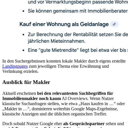
In den Suchergebnissen konnten lokale Makler durch eigens erstellte
Landingpages
zum jeweiligen Thema eine Erwähnung und
Verlinkung erzielen.
Ausblick für Makler
Aktuell erscheinen
bei den relevantesten Suchbegriffen für
Immobilienmakler noch kaum
AI Overviews. Wenn Nutzer
klassische Suchanfragen stellen, wie etwa „Haus kaufen in …“ oder
„Makler in …“, dominieren weiterhin Google Maps-Ergebnisse,
klassische Anzeigen und die üblichen organischen Treffer.
Doch sobald Nutzer Google eher
als Gesprächspartner
sehen und