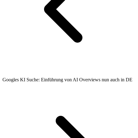
Googles KI Suche: Einführung von AI Overviews nun auch in DE