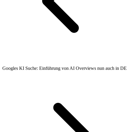
Googles KI Suche: Einführung von AI Overviews nun auch in DE