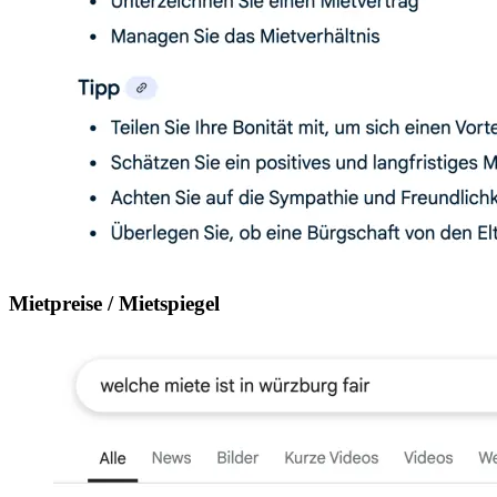
Mietpreise / Mietspiegel