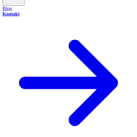
Blog
Kontakt