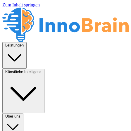
Zum Inhalt springen
Leistungen
Künstliche Intelligenz
Über uns