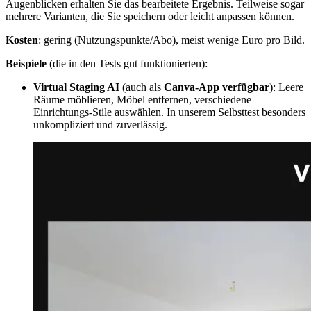
Augenblicken erhalten Sie das bearbeitete Ergebnis. Teilweise sogar
mehrere Varianten, die Sie speichern oder leicht anpassen können.
Kosten
: gering (Nutzungspunkte/Abo), meist wenige Euro pro Bild.
Beispiele
(die in den Tests gut funktionierten):
Virtual Staging AI
(auch als
Canva-App verfügbar
): Leere
Räume möblieren, Möbel entfernen, verschiedene
Einrichtungs-Stile auswählen. In unserem Selbsttest besonders
unkompliziert und zuverlässig.