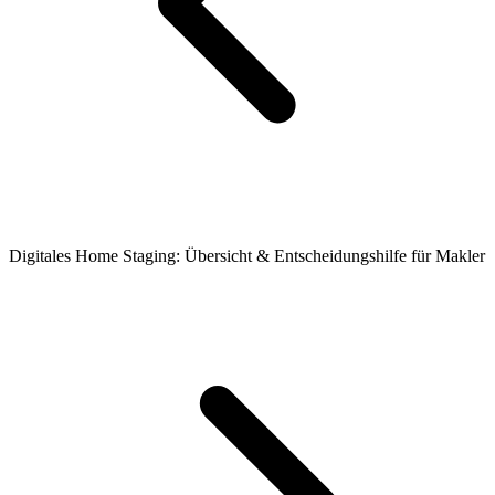
Digitales Home Staging: Übersicht & Entscheidungshilfe für Makler