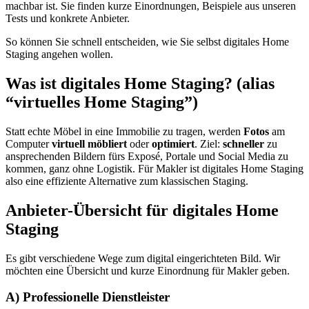
machbar ist. Sie finden kurze Einordnungen, Beispiele aus unseren
Tests und konkrete Anbieter.
So können Sie schnell entscheiden, wie Sie selbst digitales Home
Staging angehen wollen.
Was ist digitales Home Staging? (alias
“virtuelles Home Staging”)
Statt echte Möbel in eine Immobilie zu tragen, werden
Fotos
am
Computer
virtuell möbliert
oder
optimiert
. Ziel:
schneller
zu
ansprechenden Bildern fürs Exposé, Portale und Social Media zu
kommen, ganz ohne Logistik. Für Makler ist digitales Home Staging
also eine effiziente Alternative zum klassischen Staging.
Anbieter-Übersicht für digitales Home
Staging
Es gibt verschiedene Wege zum digital eingerichteten Bild. Wir
möchten eine Übersicht und kurze Einordnung für Makler geben.
A) Professionelle Dienstleister