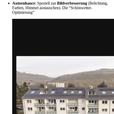
Autoenhance
: Speziell zur
Bildverbesserung
(Belichtung,
Farben, Himmel austauschen). Die “Schönwetter-
Optimierung”