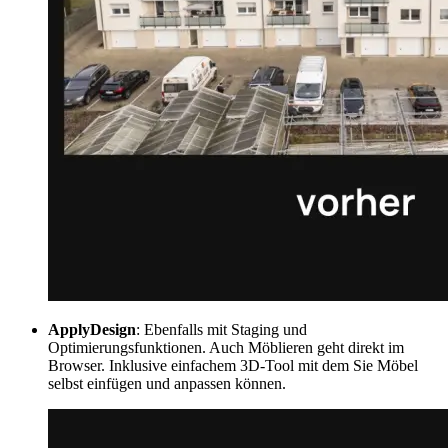
ApplyDesign
: Ebenfalls mit Staging und
Optimierungsfunktionen. Auch Möblieren geht direkt im
Browser. Inklusive einfachem 3D-Tool mit dem Sie Möbel
selbst einfügen und anpassen können.