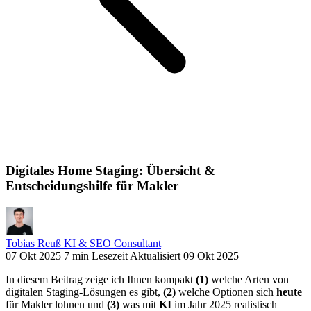
Digitales Home Staging: Übersicht &
Entscheidungshilfe für Makler
Tobias Reuß
KI & SEO Consultant
07 Okt 2025
7 min Lesezeit
Aktualisiert 09 Okt 2025
In diesem Beitrag zeige ich Ihnen kompakt
(1)
welche Arten von
digitalen Staging‑Lösungen es gibt,
(2)
welche Optionen sich
heute
für Makler lohnen und
(3)
was mit
KI
im Jahr 2025 realistisch