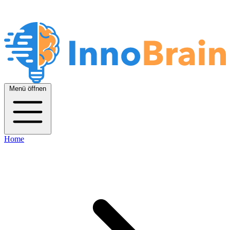
Menü öffnen
Home