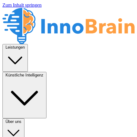
Zum Inhalt springen
Leistungen
Künstliche Intelligenz
Über uns