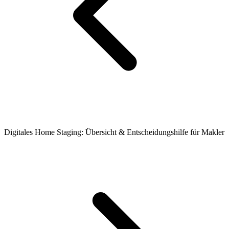
Digitales Home Staging: Übersicht & Entscheidungshilfe für Makler