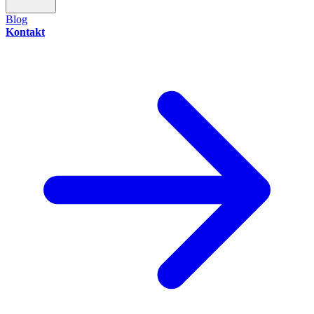
Blog
Kontakt